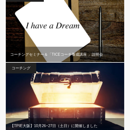
コーチングセミナー＆「TICEコーチ養成講座 」説明会
コーチング
【TPIE大阪】10月26−27日（土日）に開催しました