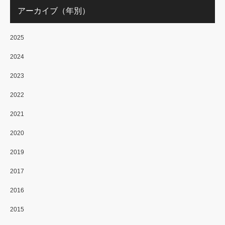
アーカイブ（年別）
2025
2024
2023
2022
2021
2020
2019
2017
2016
2015