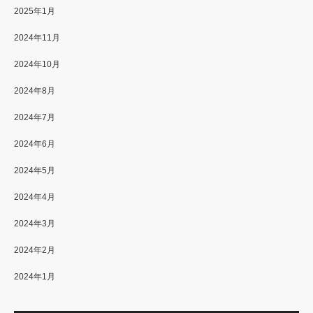
2025年1月
2024年11月
2024年10月
2024年8月
2024年7月
2024年6月
2024年5月
2024年4月
2024年3月
2024年2月
2024年1月