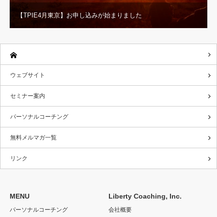
【TPIE4月東京】お申し込みが始まりました
ウェブサイト
セミナー案内
パーソナルコーチング
無料メルマガ一覧
リンク
MENU
Liberty Coaching, Inc.
パーソナルコーチング
会社概要